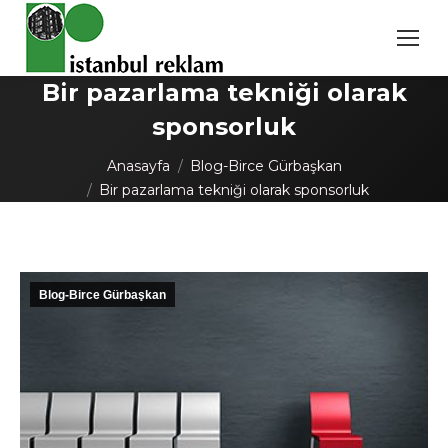
Bir pazarlama tekniği olarak
sponsorluk
You are here:
Anasayfa
Blog-Birce Gürbaşkan
Bir pazarlama tekniği olarak sponsorluk
Blog-Birce Gürbaşkan