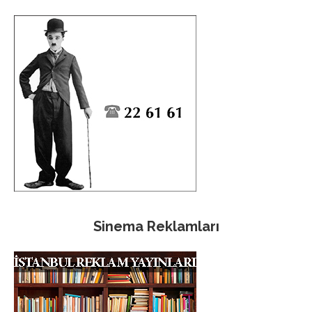
Sinema Reklamları