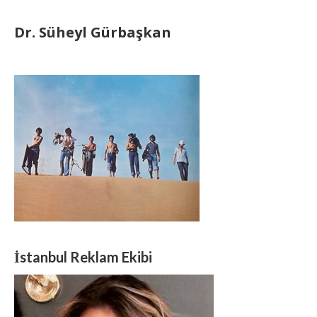
Dr. Süheyl Gürbaşkan
İstanbul Reklam Ekibi