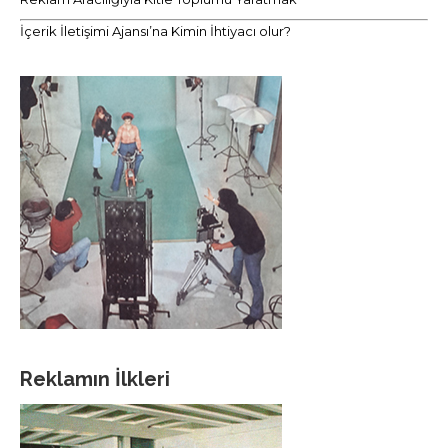
İçerik İletişimi Ajansı’na Kimin İhtiyacı olur?
Reklamın İlkleri