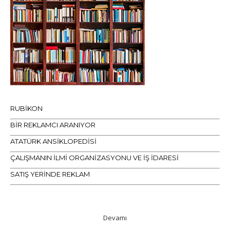
RUBİKON
BİR REKLAMCI ARANIYOR
ATATÜRK ANSİKLOPEDİSİ
ÇALIŞMANIN İLMİ ORGANİZASYONU VE İŞ İDARESİ
SATIŞ YERİNDE REKLAM
Devamı