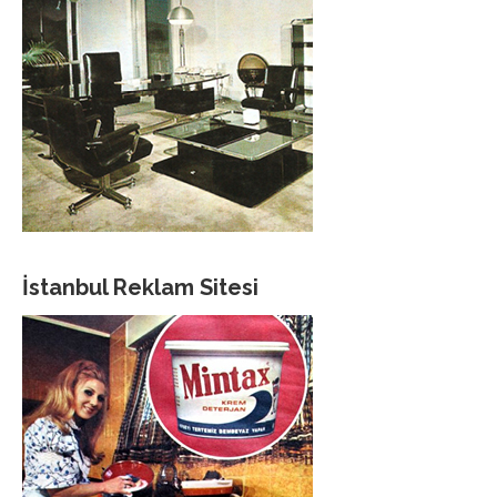
İstanbul Reklam Sitesi