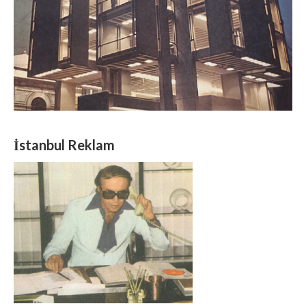
İstanbul Reklam