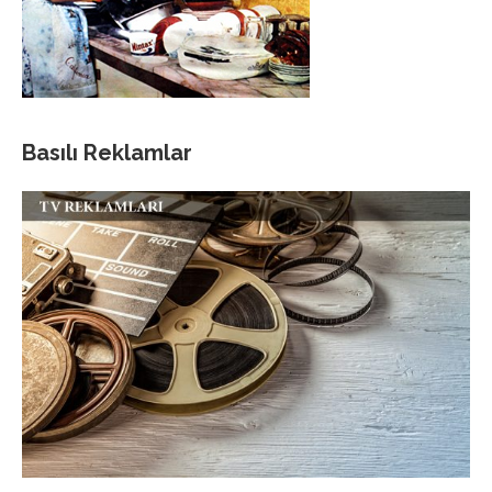
Basılı Reklamlar