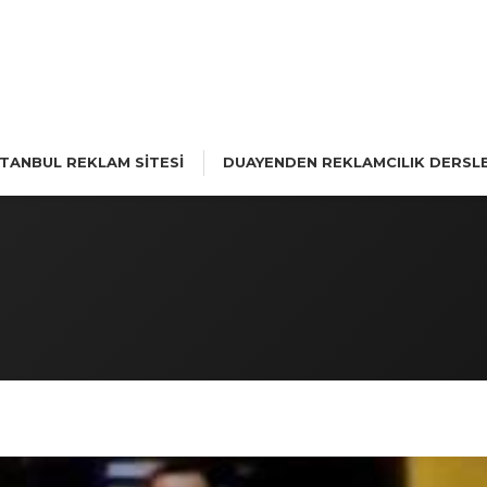
STANBUL REKLAM SİTESİ
DUAYENDEN REKLAMCILIK DERSLE