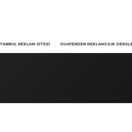
STANBUL REKLAM SİTESİ
DUAYENDEN REKLAMCILIK DERSLE